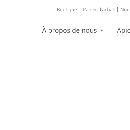
Boutique
Panier d'achat
Nous
À propos de nous
Apic