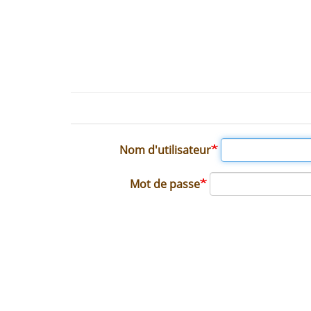
Onglets
principaux
Nom d'utilisateur
Mot de passe