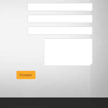
Envoyer