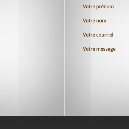
Votre prénom
Votre nom
Votre courriel
Votre message