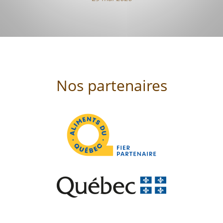
Nos partenaires