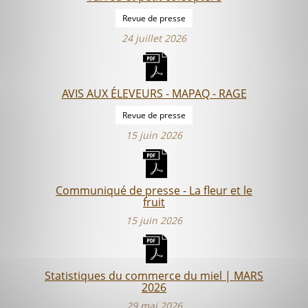
Revue de presse
24 juillet 2026
AVIS AUX ÉLEVEURS - MAPAQ - RAGE
Revue de presse
15 juin 2026
Communiqué de presse - La fleur et le
fruit
15 juin 2026
Statistiques du commerce du miel | MARS
2026
29 mai 2026