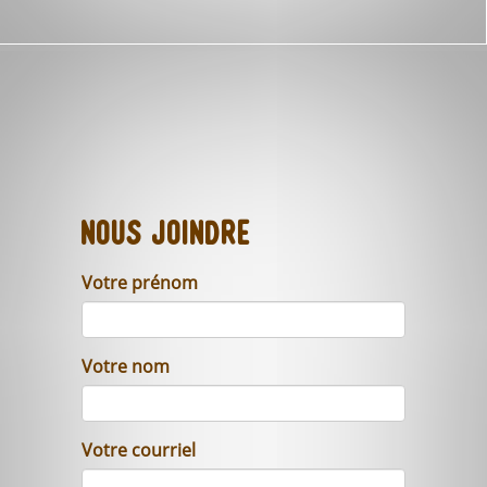
Nous joindre
Votre prénom
Votre nom
Votre courriel