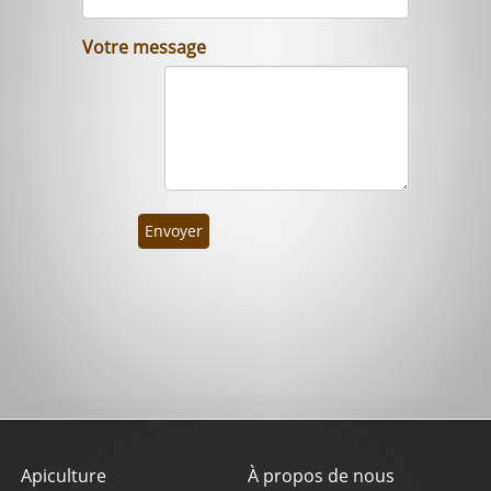
Votre message
Envoyer
Apiculture
À propos de nous