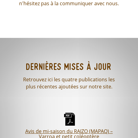
n'hésitez pas à la communiquer avec nous.
Dernières mises à jour
Retrouvez ici les quatre publications les
plus récentes ajoutées sur notre site.
Avis de mi-saison du RAIZO (MAPAQ) –
Varroa et petit coléoptère