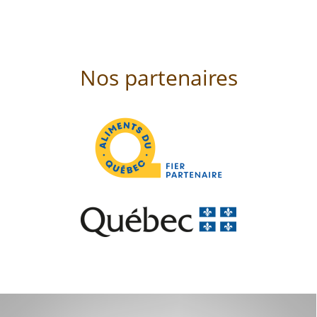
Nos partenaires