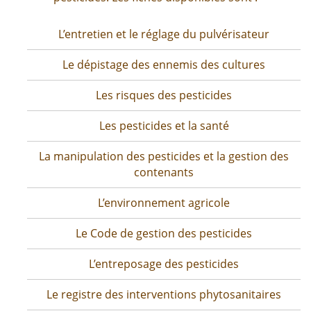
L’entretien et le réglage du pulvérisateur
Le dépistage des ennemis des cultures
Les risques des pesticides
Les pesticides et la santé
La manipulation des pesticides et la gestion des
contenants
L’environnement agricole
Le Code de gestion des pesticides
L’entreposage des pesticides
Le registre des interventions phytosanitaires