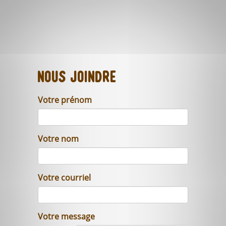
Nous joindre
Votre prénom
Votre nom
Votre courriel
Votre message