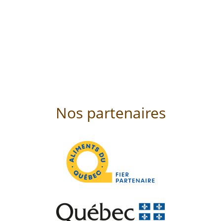
Nos partenaires