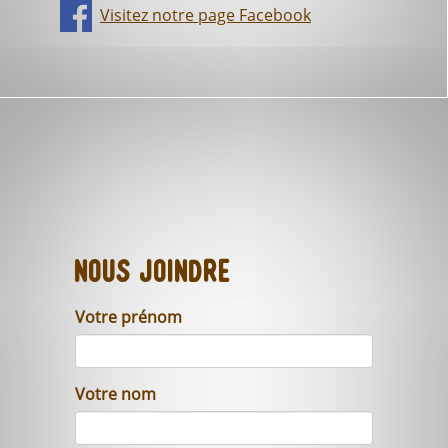
Visitez notre page Facebook
Nous joindre
Votre prénom
Votre nom