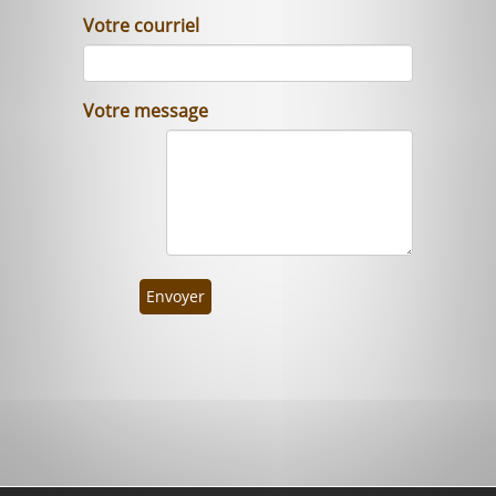
Votre courriel
Votre message
Envoyer