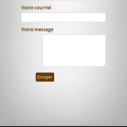
Votre courriel
Votre message
Envoyer