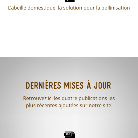
L'abeille domestique, la solution pour la pollinisation
Dernières mises à jour
Retrouvez ici les quatre publications les
plus récentes ajoutées sur notre site.