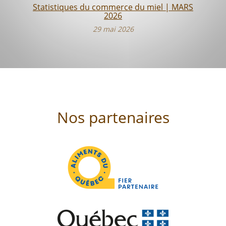
Statistiques du commerce du miel | MARS
2026
29 mai 2026
Nos partenaires