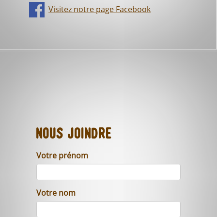
Visitez notre page Facebook
Nous joindre
Votre prénom
Votre nom