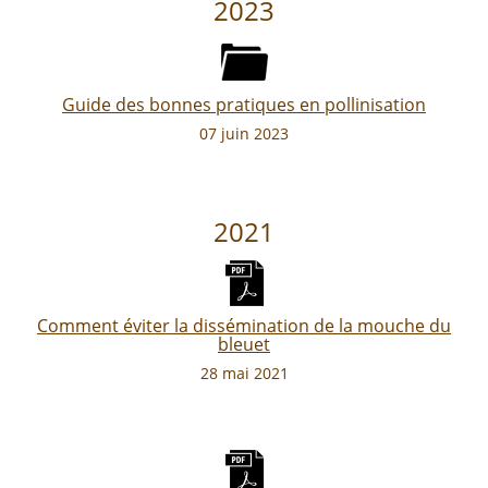
2023
Guide des bonnes pratiques en pollinisation
07 juin 2023
2021
Comment éviter la dissémination de la mouche du
bleuet
28 mai 2021