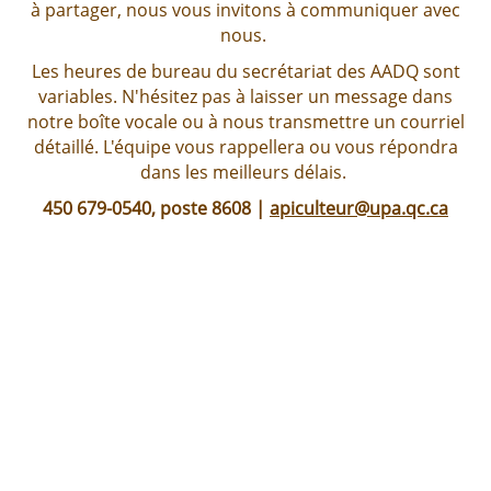
à partager, nous vous invitons à communiquer avec
nous.
Les heures de bureau du secrétariat des AADQ sont
variables. N'hésitez pas à laisser un message dans
notre boîte vocale ou à nous transmettre un courriel
détaillé. L'équipe vous rappellera ou vous répondra
dans les meilleurs délais.
450 679-0540, poste 8608 |
apiculteur@upa.qc.ca