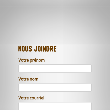
Nous joindre
Votre prénom
Votre nom
Votre courriel