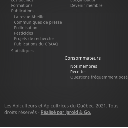
de
Formations
Devenir membre
Publications
page
La revue Abeille
Communiqués de presse
Pollinisation
Pesticides
Projets de recherche
Publications du CRAAQ
Statistiques
Consommateurs
Nos membres
Recettes
Questions fréquemment posé
Les Apiculteurs et Apicultrices du Québec, 2021. Tous
droits réservés -
Réalisé par Jarold & Go.