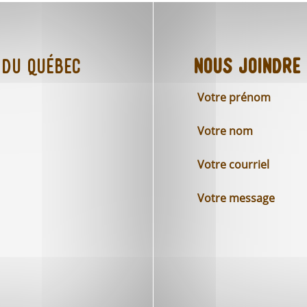
 du Québec
Nous joindre
Votre prénom
Votre nom
Votre courriel
Votre message