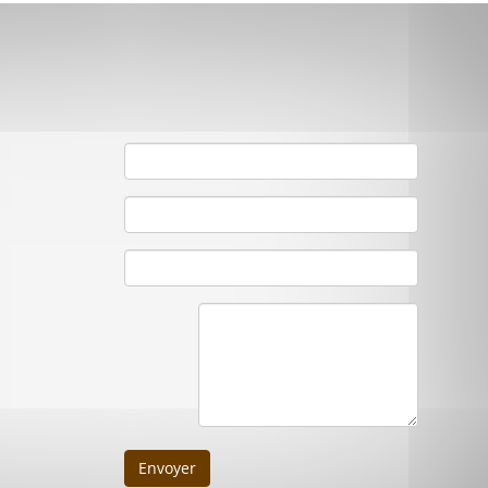
Envoyer