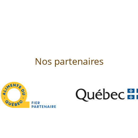
Nos partenaires